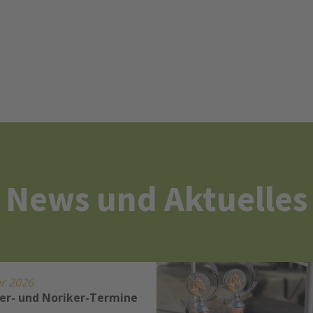
News und Aktuelles
r 2026
er- und Noriker-Termine