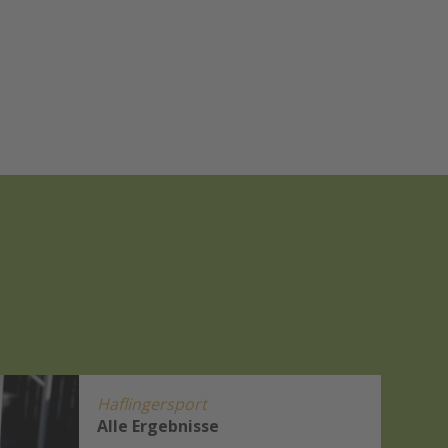
Haflingersport
Alle Ergebnisse