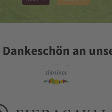
es Dankeschön an uns