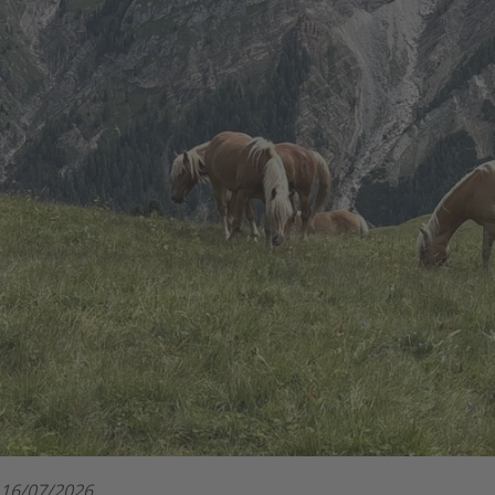
16/07/2026