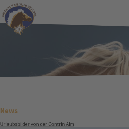
News
Urlaubsbilder von der Contrin Alm