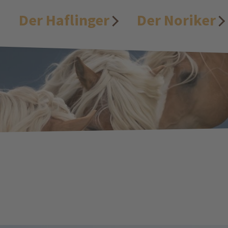
Der Haflinger
Der Noriker