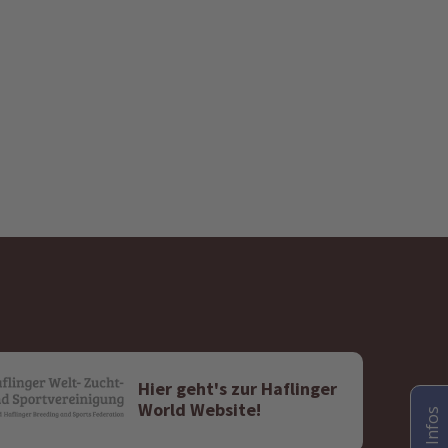
Hier geht's zur Haflinger
World Website!