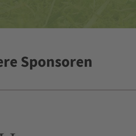
ere Sponsoren