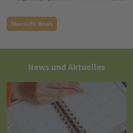
Übersicht News
News und Aktuelles