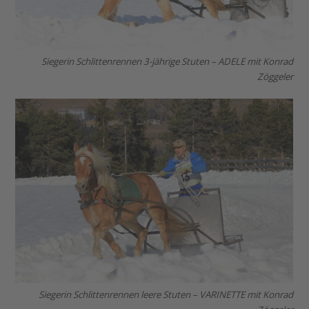
Siegerin Schlittenrennen 3-jährige Stuten – ADELE mit Konrad
Zöggeler
Siegerin Schlittenrennen leere Stuten – VARINETTE mit Konrad