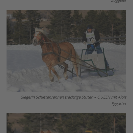
Zöggeler
Siegerin Schlittenrennen trächtige Stuten – QUEEN mit Alois
Eggarter