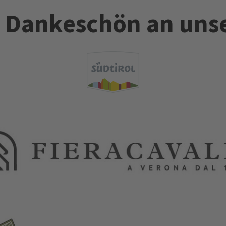
es Dankeschön an uns