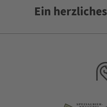
Ein herzlich