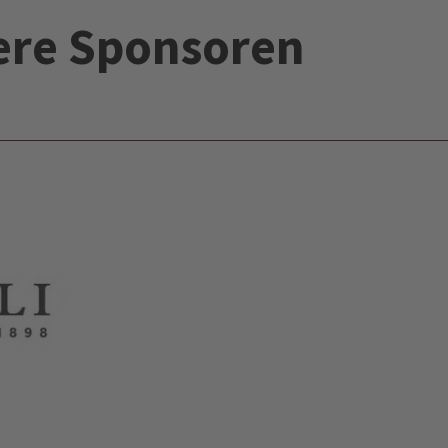
ere Sponsoren