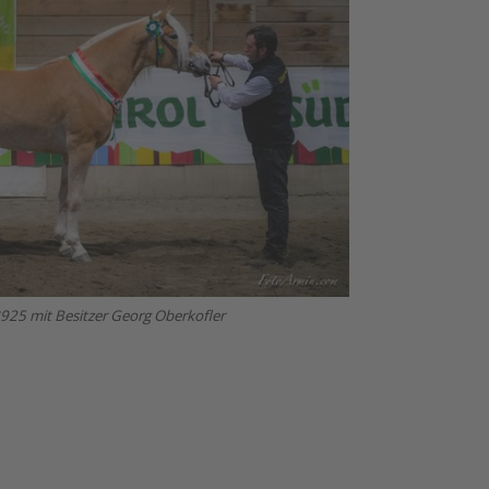
25 mit Besitzer Georg Oberkofler