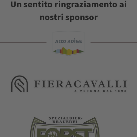
Un sentito ringraziamento ai
nostri sponsor