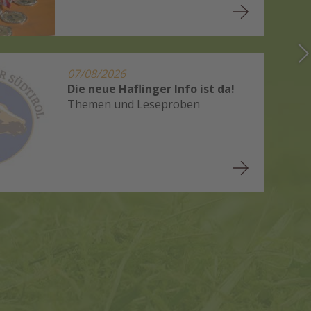
07/08/2026
Die neue Haflinger Info ist da!
Themen und Leseproben