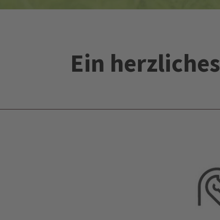
Ein herzlich