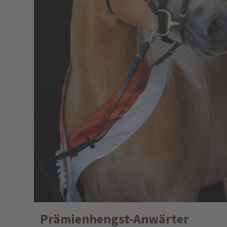
Prämienhengst-Anwärter