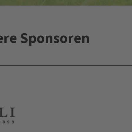
ere Sponsoren