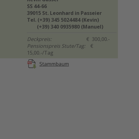
SS 44-66
39015 St. Leonhard in Passeier
Tel. (+39) 345 5024484 (Kevin)
(+39) 340 0935980 (Manuel)
Deckpreis:
€ 300,00.-
Pensionspreis Stute/Tag:
€
15,00.-/Tag
Stammbaum