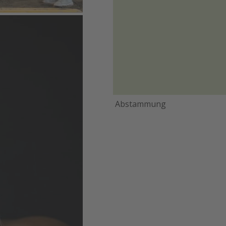
Abstammung