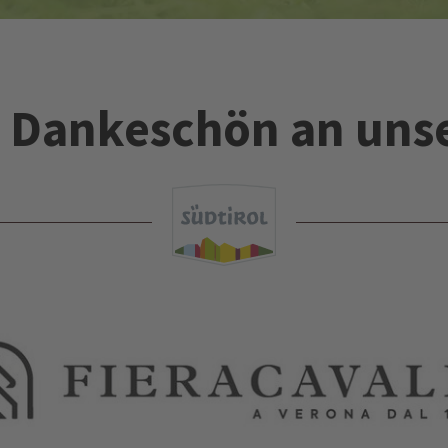
es Dankeschön an uns