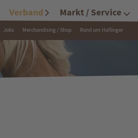
Verband
Markt / Service
Jobs
Merchandising / Shop
Rund um Haflinger