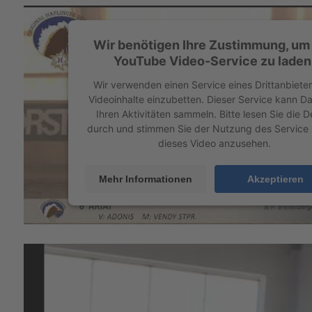
Wir benötigen Ihre Zustimmung, um
YouTube Video-Service zu laden
Wir verwenden einen Service eines Drittanbiete
Videoinhalte einzubetten. Dieser Service kann D
Ihren Aktivitäten sammeln. Bitte lesen Sie die De
durch und stimmen Sie der Nutzung des Service
dieses Video anzusehen.
Mehr Informationen
Akzeptieren