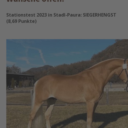
Stationstest 2023 in Stadl-Paura: SIEGERHENGST
(8,69 Punkte)