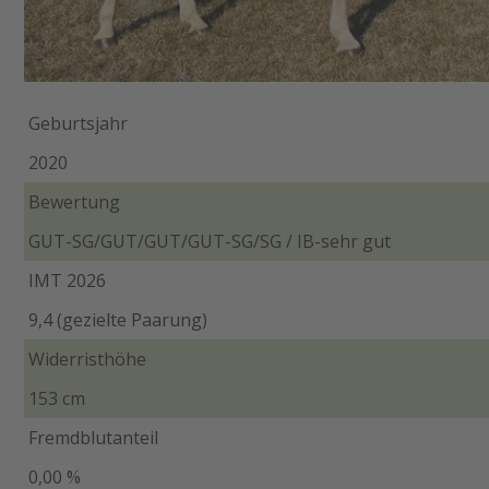
Geburtsjahr
2020
Bewertung
GUT-SG/GUT/GUT/GUT-SG/SG / IB-sehr gut
IMT 2026
9,4 (gezielte Paarung)
Widerristhöhe
153 cm
Fremdblutanteil
0,00 %