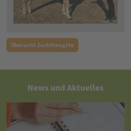
Übersicht Zuchthengste
News und Aktuelles