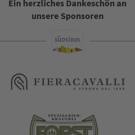
Ein herzliches Dankeschön an
unsere Sponsoren