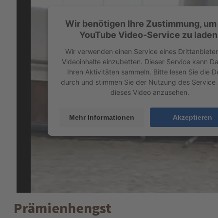
Wir benötigen Ihre Zustimmung, um
YouTube Video-Service zu laden
Wir verwenden einen Service eines Drittanbiete
Videoinhalte einzubetten. Dieser Service kann D
Ihren Aktivitäten sammeln. Bitte lesen Sie die De
durch und stimmen Sie der Nutzung des Service
dieses Video anzusehen.
Mehr Informationen
Akzeptieren
Prämienhengst