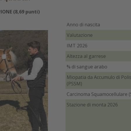
IONE (8,69 punti)
Anno di nascita
Valutazione
IMT 2026
Altezza al garrese
% di sangue arabo
Miopatia da Accumulo di Polis
(PSSM)
Carcinoma Squamocellulare (
Stazione di monta 2026