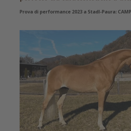
Prova di performance 2023 a Stadl-Paura: CAMP