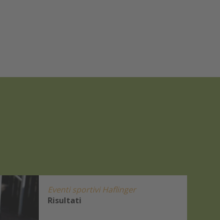
Eventi sportivi Haflinger
Risultati