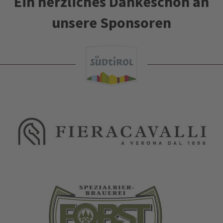
Ein herzliches Dankeschön an
unsere Sponsoren