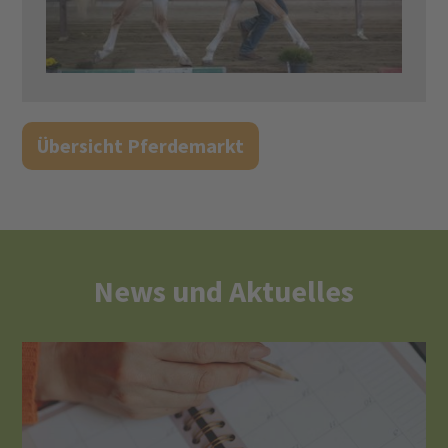
Übersicht Pferdemarkt
News und Aktuelles