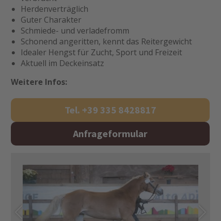
Herdenverträglich
Guter Charakter
Schmiede- und verladefromm
Schonend angeritten, kennt das Reitergewicht
Idealer Hengst für Zucht, Sport und Freizeit
Aktuell im Deckeinsatz
Weitere Infos:
Tel. +39 335 8428817
Anfrageformular