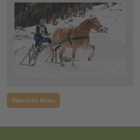
Übersicht News