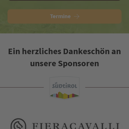
Termine
Ein herzliches Dankeschön an
unsere Sponsoren