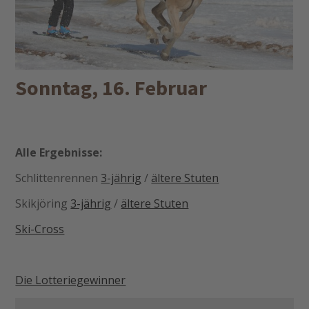
Sonntag, 16. Februar
Alle Ergebnisse:
Schlittenrennen
3-jährig
/
ältere Stuten
Skikjöring
3-jährig
/
ältere Stuten
Ski-Cross
Die Lotteriegewinner