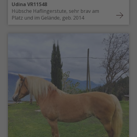
Udina VR11548
Hübsche Haflingerstute, sehr brav am
Platz und im Gelände, geb. 2014