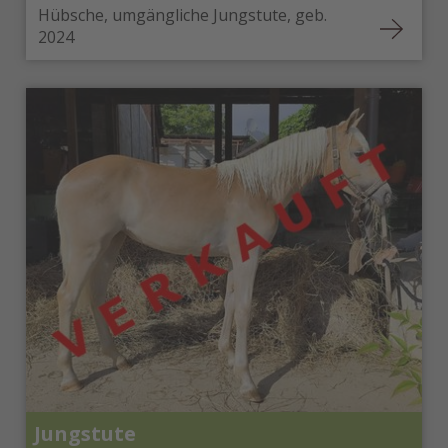
Hübsche, umgängliche Jungstute, geb.
2024
Jungstute