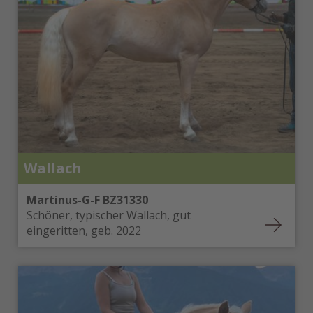
Wallach
Martinus-G-F BZ31330
Schöner, typischer Wallach, gut
eingeritten, geb. 2022