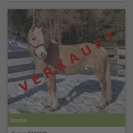
Stute