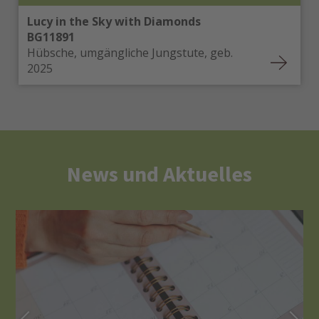
Lucy in the Sky with Diamonds
BG11891
Hübsche, umgängliche Jungstute, geb.
2025
News und Aktuelles