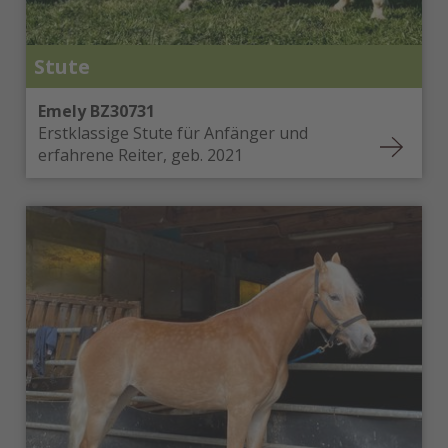
Stute
Emely BZ30731
Erstklassige Stute für Anfänger und
erfahrene Reiter, geb. 2021