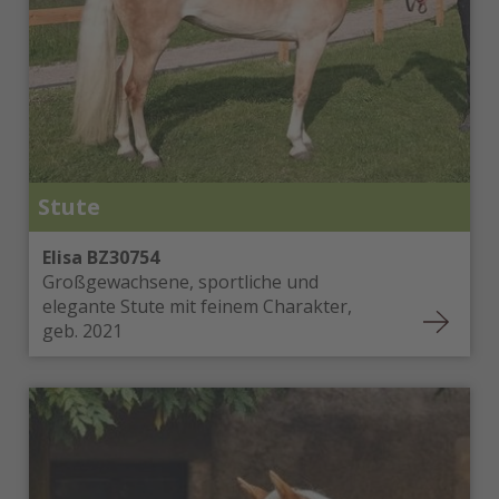
Stute
Elisa BZ30754
Großgewachsene, sportliche und
elegante Stute mit feinem Charakter,
geb. 2021