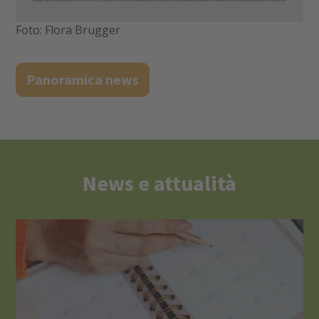
Foto: Flora Brugger
Panoramica news
News e attualità