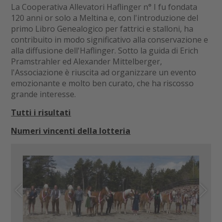
La Cooperativa Allevatori Haflinger n° I fu fondata
120 anni or solo a Meltina e, con l'introduzione del
primo Libro Genealogico per fattrici e stalloni, ha
contribuito in modo significativo alla conservazione e
alla diffusione dell'Haflinger. Sotto la guida di Erich
Pramstrahler ed Alexander Mittelberger,
l'Associazione è riuscita ad organizzare un evento
emozionante e molto ben curato, che ha riscosso
grande interesse.
Tutti i risultati
Numeri vincenti della lotteria