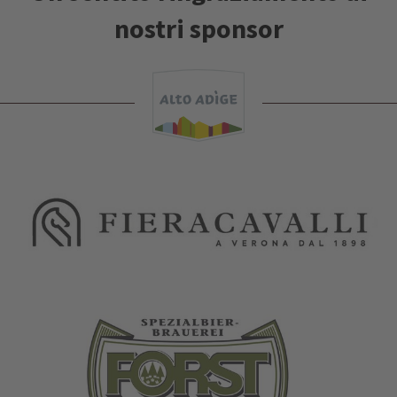
nostri sponsor