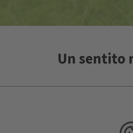
Un sentito 