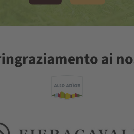
ringraziamento ai no