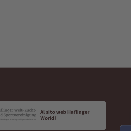
Al sito web Haflinger
World!