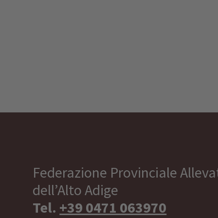
Federazione Provinciale Allevat
dell’Alto Adige
Tel.
+39 0471 063970