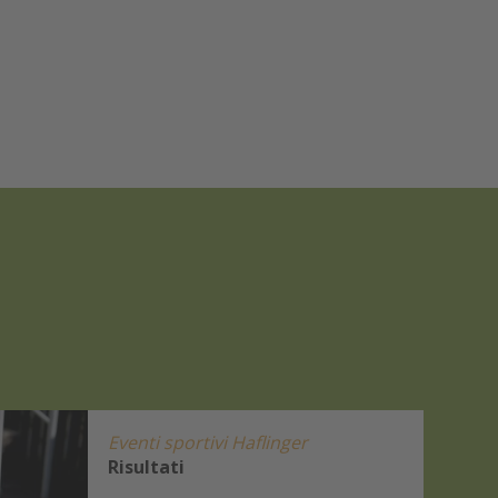
Eventi sportivi Haflinger
Risultati