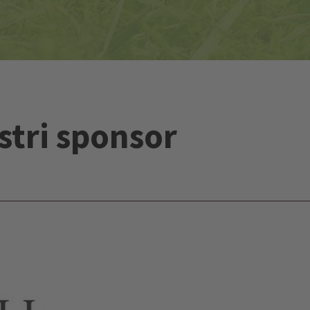
stri sponsor