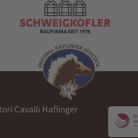
ori Cavalli Haflinger