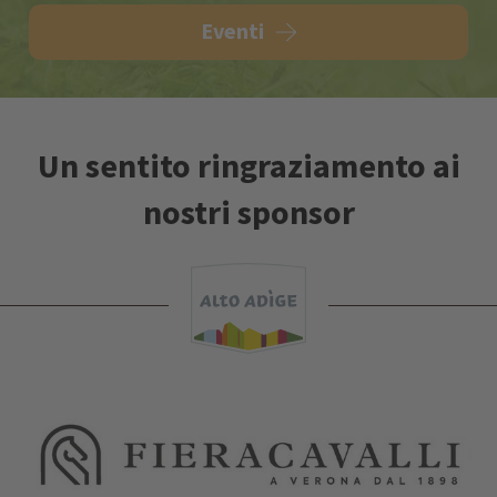
Eventi
Un sentito ringraziamento ai
nostri sponsor