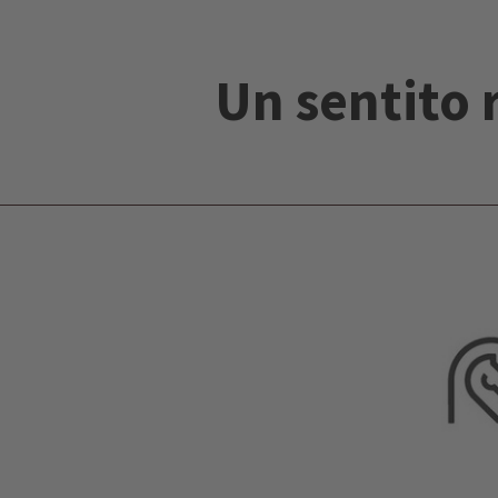
Un sentito 