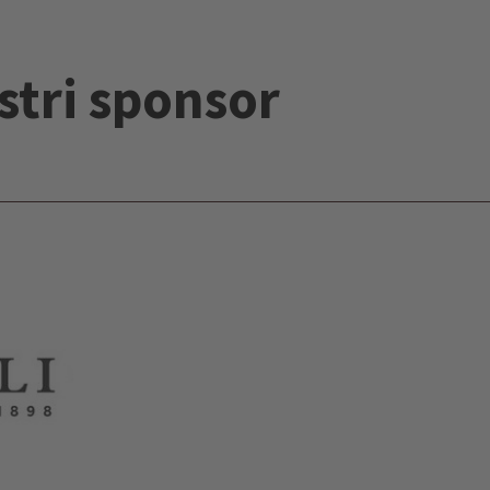
stri sponsor