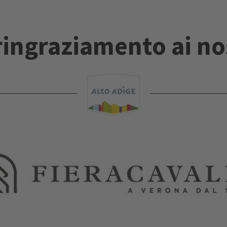
ringraziamento ai no