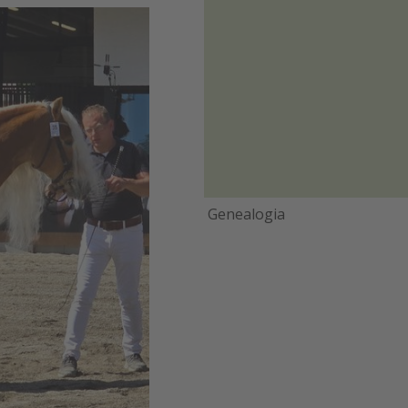
Genealogia