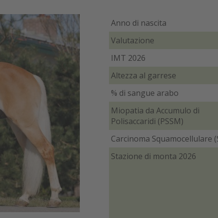
Anno di nascita
Valutazione
IMT 2026
Altezza al garrese
% di sangue arabo
Miopatia da Accumulo di
Polisaccaridi (PSSM)
Carcinoma Squamocellulare (
Stazione di monta 2026