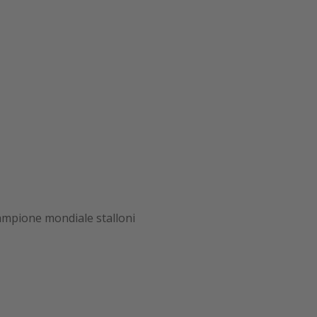
ampione mondiale stalloni