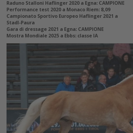
Raduno Stalloni Haflinger 2020 a Egna: CAMPIONE
Performance test 2020 a Monaco Riem: 8,09
Campionato Sportivo Europeo Haflinger 2021 a
Stadl-Paura
Gara di dressage 2021 a Egna: CAMPIONE
Mostra Mondiale 2025 a Ebbs: classe IA