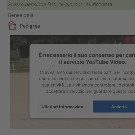
Prezzo pensione fattrice/giorno:
su richiesta
Genealogia
Pedigree
È necessario il suo consenso per car
il servizio YouTube Video.
Ci avvaliamo dei servizi di terze parti per incorpo
contenuti video che possono rilevare informazioni
sua attività. La invitiamo a controllare i dettagli
accettare il servizio per guardare questo vid
Ulteriori informazioni
Accetta