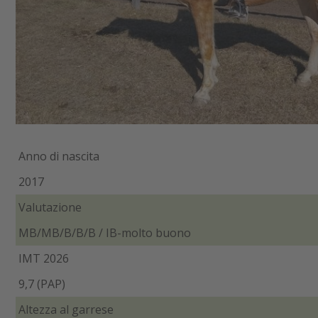
Anno di nascita
2017
Valutazione
MB/MB/B/B/B / IB-molto buono
IMT 2026
9,7 (PAP)
Altezza al garrese