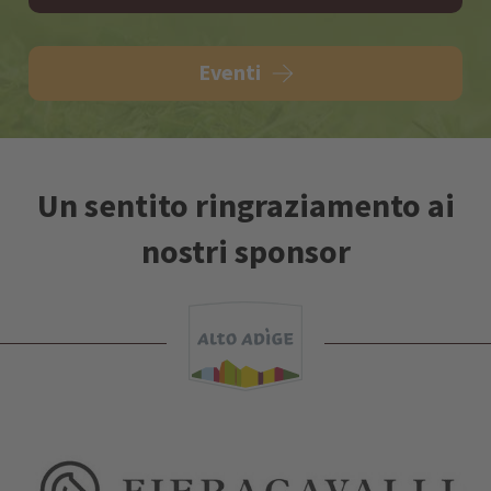
Eventi
Un sentito ringraziamento ai
nostri sponsor