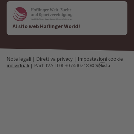
Al sito web Haflinger World!
Note legali
|
Direttiva privacy
|
Impostazioni cookie
individuali
| Part. IVA IT00307400218 ©