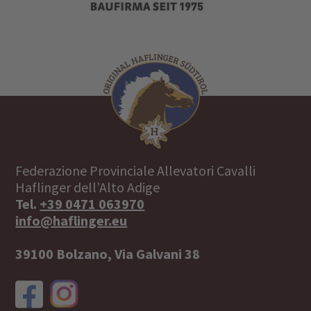
Federazione Provinciale Allevatori Cavalli
Haflinger dell’Alto Adige
Tel.
+39 0471 063970
info@haflinger.eu
39100 Bolzano, Via Galvani 38