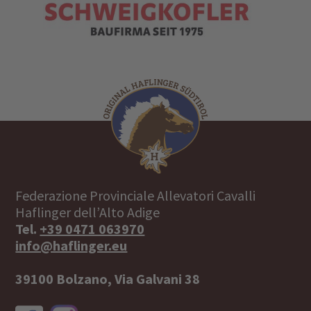
Federazione Provinciale Allevatori Cavalli
Haflinger dell’Alto Adige
Tel.
+39 0471 063970
info@haflinger.eu
39100 Bolzano, Via Galvani 38