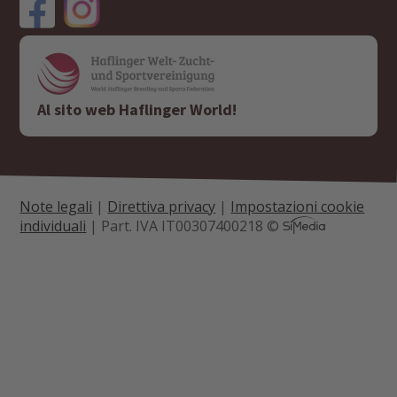
Al sito web Haflinger World!
Note legali
|
Direttiva privacy
|
Impostazioni cookie
individuali
| Part. IVA IT00307400218 ©