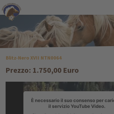
Blitz-Nero XVII NTN0064
Prezzo: 1.750,00 Euro
È necessario il suo consenso per cari
il servizio YouTube Video.