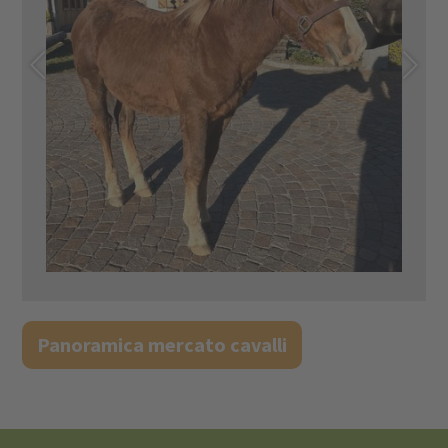
Panoramica mercato cavalli