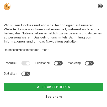
Akzeptieren