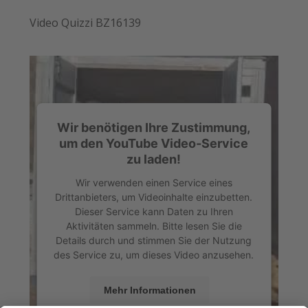
Video Quizzi BZ16139
Wir benötigen Ihre Zustimmung,
um den YouTube Video-Service
zu laden!
Wir verwenden einen Service eines
Drittanbieters, um Videoinhalte einzubetten.
Dieser Service kann Daten zu Ihren
Aktivitäten sammeln. Bitte lesen Sie die
Details durch und stimmen Sie der Nutzung
des Service zu, um dieses Video anzusehen.
Mehr Informationen