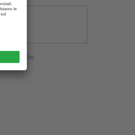
del Consiglio.