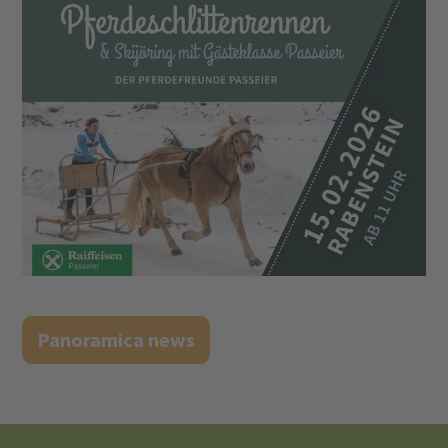
Panoramica news