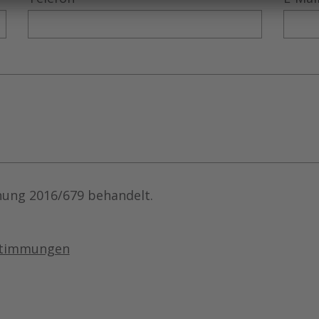
ung 2016/679 behandelt.
stimmungen