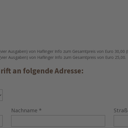
(vier Ausgaben) von Haflinger Info zum Gesamtpreis von Euro 30,00 (It
 (vier Ausgaben) von Haflinger Info zum Gesamtpreis von Euro 25,00.
hrift an folgende Adresse:
Nachname
*
Straß