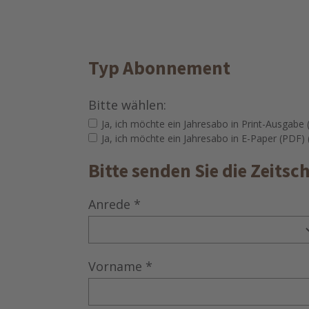
Typ Abonnement
Bitte wählen:
Ja, ich möchte ein Jahresabo in Print-Ausgabe 
Ja, ich möchte ein Jahresabo in E-Paper (PDF)
Bitte senden Sie die Zeitsc
Anrede
*
Vorname
*